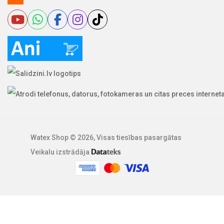
Watex Shop © 2026, Visas tiesības pasargātas
Veikalu izstrādāja