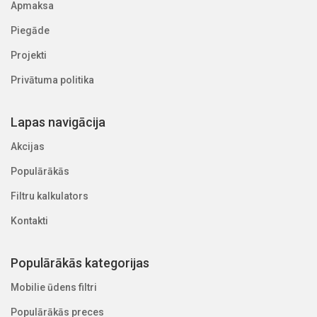
Apmaksa
Piegāde
Projekti
Privātuma politika
Lapas navigācija
Akcijas
Populārākās
Filtru kalkulators
Kontakti
Populārākās kategorijas
Mobilie ūdens filtri
Populārākās preces