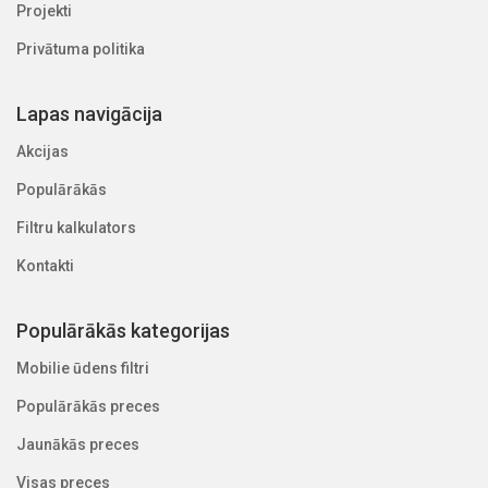
Projekti
Privātuma politika
Lapas navigācija
Akcijas
Populārākās
Filtru kalkulators
Kontakti
Populārākās kategorijas
Mobilie ūdens filtri
Populārākās preces
Jaunākās preces
Visas preces