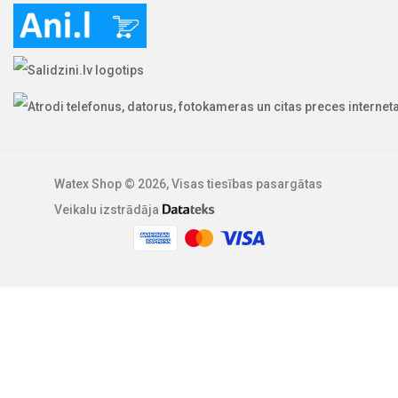
Watex Shop © 2026, Visas tiesības pasargātas
Veikalu izstrādāja