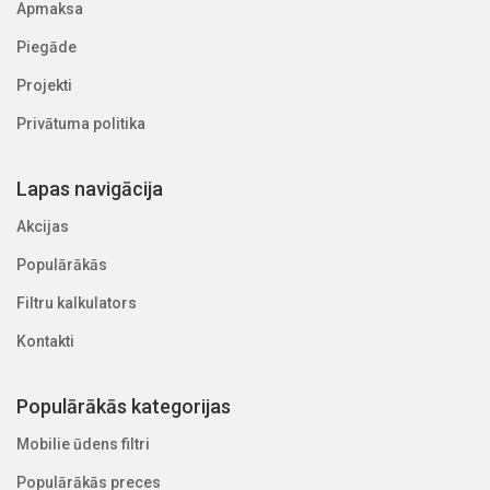
Apmaksa
Piegāde
Projekti
Privātuma politika
Lapas navigācija
Akcijas
Populārākās
Filtru kalkulators
Kontakti
Populārākās kategorijas
Mobilie ūdens filtri
Populārākās preces