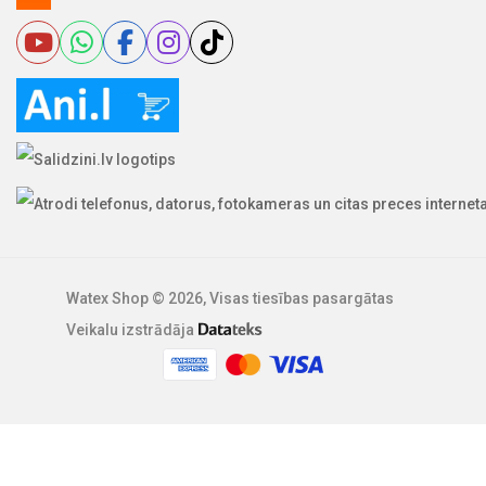
Watex Shop © 2026, Visas tiesības pasargātas
Veikalu izstrādāja