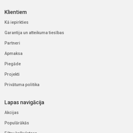
Klientiem
Kā iepirkties
Garantija un atteikuma tiesības
Partneri
Apmaksa
Piegāde
Projekti
Privātuma politika
Lapas navigācija
Akcijas
Populārākās