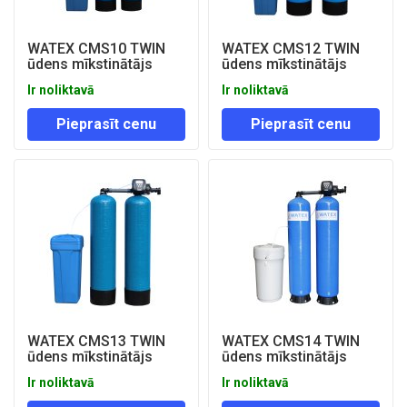
WATEX CMS10 TWIN
WATEX CMS12 TWIN
ūdens mīkstinātājs
ūdens mīkstinātājs
Ir noliktavā
Ir noliktavā
Pieprasīt cenu
Pieprasīt cenu
WATEX CMS13 TWIN
WATEX CMS14 TWIN
ūdens mīkstinātājs
ūdens mīkstinātājs
Ir noliktavā
Ir noliktavā