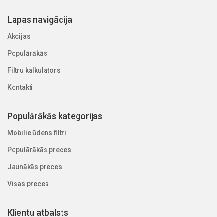
Lapas navigācija
Akcijas
Populārākās
Filtru kalkulators
Kontakti
Populārākās kategorijas
Mobilie ūdens filtri
Populārākās preces
Jaunākās preces
Visas preces
Klientu atbalsts