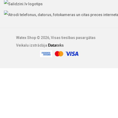
Watex Shop © 2026, Visas tiesības pasargātas
Veikalu izstrādāja