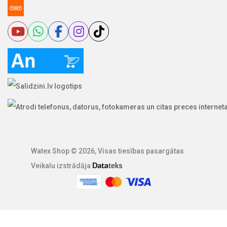
Watex Shop © 2026, Visas tiesības pasargātas
Veikalu izstrādāja