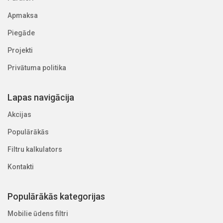
Apmaksa
Piegāde
Projekti
Privātuma politika
Lapas navigācija
Akcijas
Populārākās
Filtru kalkulators
Kontakti
Populārākās kategorijas
Mobilie ūdens filtri