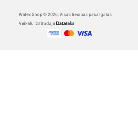
Watex Shop © 2026, Visas tiesības pasargātas
Veikalu izstrādāja