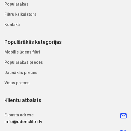
Populārākās
Filtru kalkulators
Kontakti
Populārākās kategorijas
Mobilie ūdens filtri
Populārākās preces
Jaunākās preces
Visas preces
Klientu atbalsts
E-pasta adrese
info@udensfiltri.lv