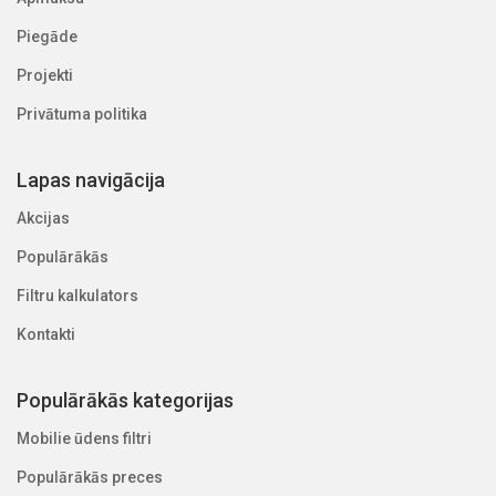
Piegāde
Projekti
Privātuma politika
Lapas navigācija
Akcijas
Populārākās
Filtru kalkulators
Kontakti
Populārākās kategorijas
Mobilie ūdens filtri
Populārākās preces