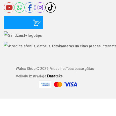
Watex Shop © 2026, Visas tiesības pasargātas
Veikalu izstrādāja