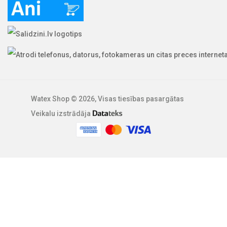
Watex Shop © 2026, Visas tiesības pasargātas
Veikalu izstrādāja