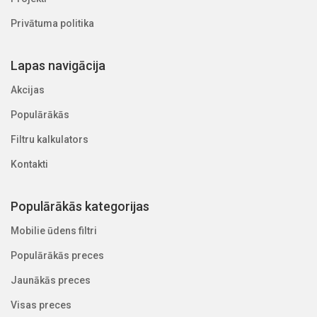
Privātuma politika
Lapas navigācija
Akcijas
Populārākās
Filtru kalkulators
Kontakti
Populārākās kategorijas
Mobilie ūdens filtri
Populārākās preces
Jaunākās preces
Visas preces