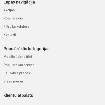
Lapas navigācija
Akcijas
Populārākās
Filtru kalkulators
Kontakti
Populārākās kategorijas
Mobilie ūdens filtri
Populārākās preces
Jaunākās preces
Visas preces
Klientu atbalsts