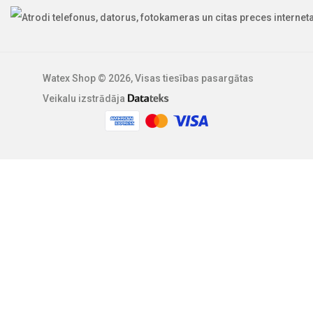
Watex Shop © 2026, Visas tiesības pasargātas
Veikalu izstrādāja